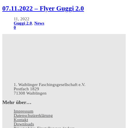
07.11.2022 – Flyer Guggi 2.0
11, 2022
Guggi 2.0
,
News
0
1. Waiblinger Faschingsgesellschaft e.V.
Postfach 1829
71308 Waiblingen
Mehr über…
Impressum
Datenschutz­erklärung
Kontakt
Downloads