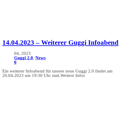
14.04.2023 – Weiterer Guggi Infoabend
04, 2023
Guggi 2.0
,
News
0
Ein weiterer Infoabend für unsere neue Guggi 2.0 findet am
20.04.2023 um 19:30 Uhr statt.Weitere Infos