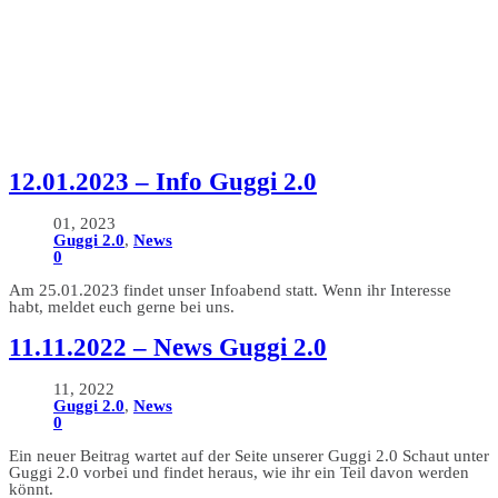
12.01.2023 – Info Guggi 2.0
01, 2023
Guggi 2.0
,
News
0
Am 25.01.2023 findet unser Infoabend statt. Wenn ihr Interesse
habt, meldet euch gerne bei uns.
11.11.2022 – News Guggi 2.0
11, 2022
Guggi 2.0
,
News
0
Ein neuer Beitrag wartet auf der Seite unserer Guggi 2.0 Schaut unter
Guggi 2.0 vorbei und findet heraus, wie ihr ein Teil davon werden
könnt.