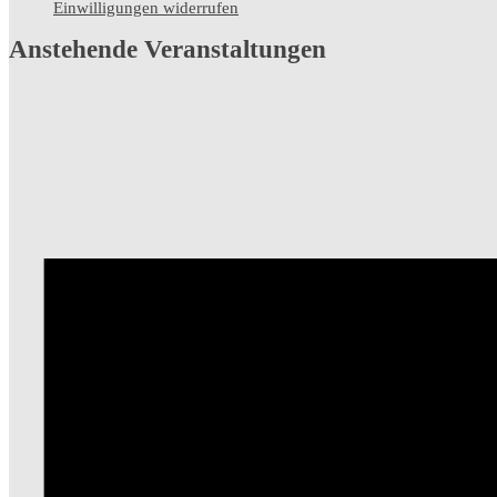
Einwilligungen widerrufen
Anstehende Veranstaltungen