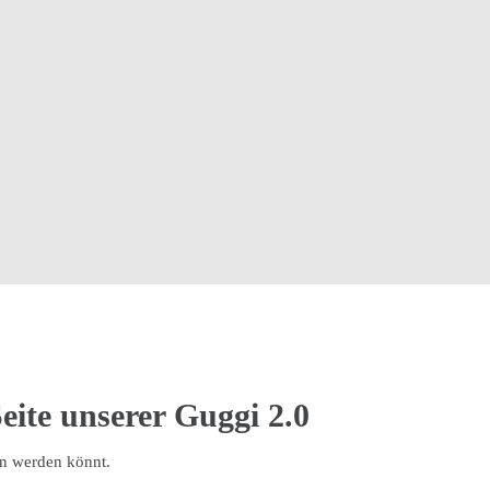
eite unserer Guggi 2.0
on werden könnt.