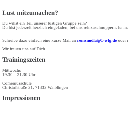
Lust mitzumachen?
Du willst ein Teil unserer lustigen Gruppe sein?
Du bist jederzeit herzlich eingeladen, bei uns reinzuschnuppern. Es 
Schreibe dazu einfach eine kurze Mail an
remsnudla@1-wfg.de
oder 
Wir freuen uns auf Dich
Trainingszeiten
Mittwochs
19.30 – 21.30 Uhr
Comeniusschule
Christofstraße 21, 71332 Waiblingen
Impressionen