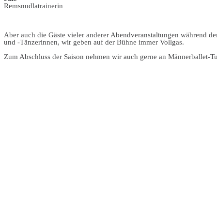
Remsnudlatrainerin
Aber auch die Gäste vieler anderer Abendveranstaltungen während d
und -Tänzerinnen, wir geben auf der Bühne immer Vollgas.
Zum Abschluss der Saison nehmen wir auch gerne an Männerballet-Turni