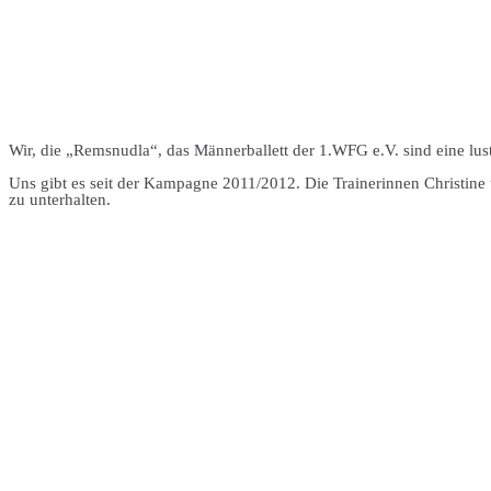
Wir, die „Remsnudla“, das Männerballett der 1.WFG e.V. sind eine lus
Uns gibt es seit der Kampagne 2011/2012. Die Trainerinnen Christin
zu unterhalten.