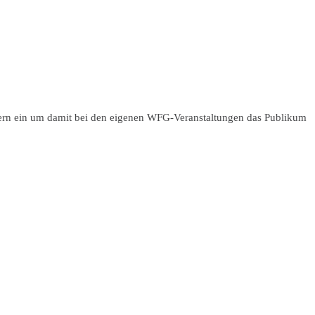
nnern ein um damit bei den eigenen WFG-Veranstaltungen das Publikum