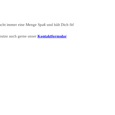
macht immer eine Menge Spaß und hält Dich fit!
nutze auch gerne unser
Kontaktformular