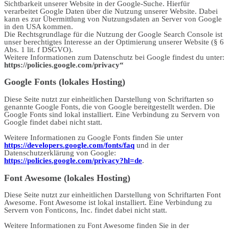
Sichtbarkeit unserer Website in der Google-Suche. Hierfür
verarbeitet Google Daten über die Nutzung unserer Website. Dabei
kann es zur Übermittlung von Nutzungsdaten an Server von Google
in den USA kommen.
Die Rechtsgrundlage für die Nutzung der Google Search Console ist
unser berechtigtes Interesse an der Optimierung unserer Website (§ 6
Abs. 1 lit. f DSGVO).
Weitere Informationen zum Datenschutz bei Google findest du unter:
https://policies.google.com/privacy“
Google Fonts (lokales Hosting)
Diese Seite nutzt zur einheitlichen Darstellung von Schriftarten so
genannte Google Fonts, die von Google bereitgestellt werden. Die
Google Fonts sind lokal installiert. Eine Verbindung zu Servern von
Google findet dabei nicht statt.
Weitere Informationen zu Google Fonts finden Sie unter
https://developers.google.com/fonts/faq
und in der
Datenschutzerklärung von Google:
https://policies.google.com/privacy?hl=de
.
Font Awesome (lokales Hosting)
Diese Seite nutzt zur einheitlichen Darstellung von Schriftarten Font
Awesome. Font Awesome ist lokal installiert. Eine Verbindung zu
Servern von Fonticons, Inc. findet dabei nicht statt.
Weitere Informationen zu Font Awesome finden Sie in der