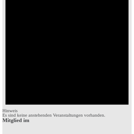
Hinweis
Es sind keine anstehenden Veranstaltungen vorhanden.
Mitglied im