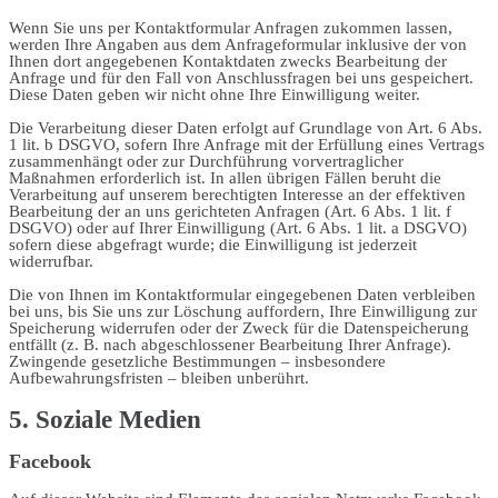
Wenn Sie uns per Kontaktformular Anfragen zukommen lassen,
werden Ihre Angaben aus dem Anfrageformular inklusive der von
Ihnen dort angegebenen Kontaktdaten zwecks Bearbeitung der
Anfrage und für den Fall von Anschlussfragen bei uns gespeichert.
Diese Daten geben wir nicht ohne Ihre Einwilligung weiter.
Die Verarbeitung dieser Daten erfolgt auf Grundlage von Art. 6 Abs.
1 lit. b DSGVO, sofern Ihre Anfrage mit der Erfüllung eines Vertrags
zusammenhängt oder zur Durchführung vorvertraglicher
Maßnahmen erforderlich ist. In allen übrigen Fällen beruht die
Verarbeitung auf unserem berechtigten Interesse an der effektiven
Bearbeitung der an uns gerichteten Anfragen (Art. 6 Abs. 1 lit. f
DSGVO) oder auf Ihrer Einwilligung (Art. 6 Abs. 1 lit. a DSGVO)
sofern diese abgefragt wurde; die Einwilligung ist jederzeit
widerrufbar.
Die von Ihnen im Kontaktformular eingegebenen Daten verbleiben
bei uns, bis Sie uns zur Löschung auffordern, Ihre Einwilligung zur
Speicherung widerrufen oder der Zweck für die Datenspeicherung
entfällt (z. B. nach abgeschlossener Bearbeitung Ihrer Anfrage).
Zwingende gesetzliche Bestimmungen – insbesondere
Aufbewahrungsfristen – bleiben unberührt.
5. Soziale Medien
Facebook