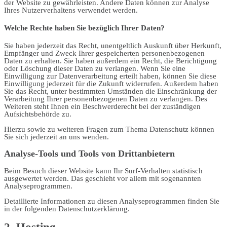
der Website zu gewährleisten. Andere Daten können zur Analyse
Ihres Nutzerverhaltens verwendet werden.
Welche Rechte haben Sie bezüglich Ihrer Daten?
Sie haben jederzeit das Recht, unentgeltlich Auskunft über Herkunft,
Empfänger und Zweck Ihrer gespeicherten personenbezogenen
Daten zu erhalten. Sie haben außerdem ein Recht, die Berichtigung
oder Löschung dieser Daten zu verlangen. Wenn Sie eine
Einwilligung zur Datenverarbeitung erteilt haben, können Sie diese
Einwilligung jederzeit für die Zukunft widerrufen. Außerdem haben
Sie das Recht, unter bestimmten Umständen die Einschränkung der
Verarbeitung Ihrer personenbezogenen Daten zu verlangen. Des
Weiteren steht Ihnen ein Beschwerderecht bei der zuständigen
Aufsichtsbehörde zu.
Hierzu sowie zu weiteren Fragen zum Thema Datenschutz können
Sie sich jederzeit an uns wenden.
Analyse-Tools und Tools von Dritt­anbietern
Beim Besuch dieser Website kann Ihr Surf-Verhalten statistisch
ausgewertet werden. Das geschieht vor allem mit sogenannten
Analyseprogrammen.
Detaillierte Informationen zu diesen Analyseprogrammen finden Sie
in der folgenden Datenschutzerklärung.