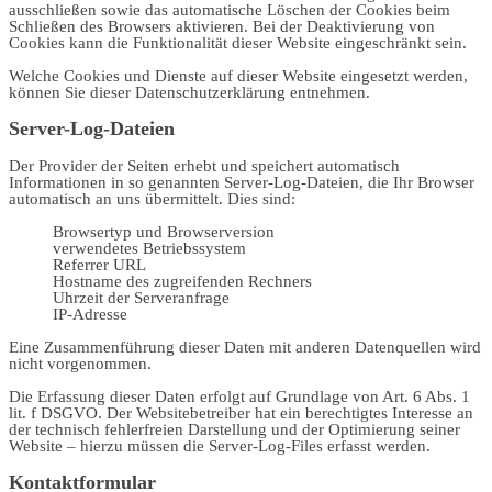
ausschließen sowie das automatische Löschen der Cookies beim
Schließen des Browsers aktivieren. Bei der Deaktivierung von
Cookies kann die Funktionalität dieser Website eingeschränkt sein.
Welche Cookies und Dienste auf dieser Website eingesetzt werden,
können Sie dieser Datenschutzerklärung entnehmen.
Server-Log-Dateien
Der Provider der Seiten erhebt und speichert automatisch
Informationen in so genannten Server-Log-Dateien, die Ihr Browser
automatisch an uns übermittelt. Dies sind:
Browsertyp und Browserversion
verwendetes Betriebssystem
Referrer URL
Hostname des zugreifenden Rechners
Uhrzeit der Serveranfrage
IP-Adresse
Eine Zusammenführung dieser Daten mit anderen Datenquellen wird
nicht vorgenommen.
Die Erfassung dieser Daten erfolgt auf Grundlage von Art. 6 Abs. 1
lit. f DSGVO. Der Websitebetreiber hat ein berechtigtes Interesse an
der technisch fehlerfreien Darstellung und der Optimierung seiner
Website – hierzu müssen die Server-Log-Files erfasst werden.
Kontaktformular