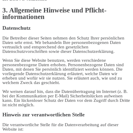
3. Allgemeine Hinweise und Pflicht­
informationen
Datenschutz
Die Betreiber dieser Seiten nehmen den Schutz Ihrer persönlichen
Daten sehr ernst. Wir behandeln Ihre personenbezogenen Daten
vertraulich und entsprechend den gesetzlichen
Datenschutzvorschriften sowie dieser Datenschutzerklärung.
Wenn Sie diese Website benutzen, werden verschiedene
personenbezogene Daten erhoben. Personenbezogene Daten sind
Daten, mit denen Sie persönlich identifiziert werden können. Die
vorliegende Datenschutzerklärung erläutert, welche Daten wir
erheben und wofür wir sie nutzen. Sie erläutert auch, wie und zu
welchem Zweck das geschieht.
Wir weisen darauf hin, dass die Datenübertragung im Internet (z. B.
bei der Kommunikation per E-Mail) Sicherheitslücken aufweisen
kann. Ein lückenloser Schutz der Daten vor dem Zugriff durch Dritte
ist nicht möglich.
Hinweis zur verantwortlichen Stelle
Die verantwortliche Stelle für die Datenverarbeitung auf dieser
Website ist: