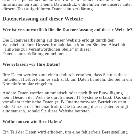
Informationen zum Thema Datenschutz entnehmen Sie unserer unter
diesem Text aufgeführten Datenschutzerklärung.
Datenerfassung auf dieser Website
Wer ist verantwortlich für die Datenerfassung auf dieser Website?
Die Datenverarbeitung auf dieser Website erfolgt durch den
Websitebetreiber. Dessen Kontaktdaten können Sie dem Abschnitt
„Hinweis zur Verantwortlichen Stelle“ in dieser
Datenschutzerklärung entnehmen.
Wie erfassen wir Ihre Daten?
Ihre Daten werden zum einen dadurch erhoben, dass Sie uns diese
mitteilen. Hierbei kann es sich z. B. um Daten handeln, die Sie in ein
Kontaktformular eingeben.
Andere Daten werden automatisch oder nach Ihrer Einwilligung
beim Besuch der Website durch unsere IT-Systeme erfasst. Das sind
vor allem technische Daten (z. B. Internetbrowser, Betriebssystem
oder Uhrzeit des Seitenaufrufs). Die Erfassung dieser Daten erfolgt
automatisch, sobald Sie diese Website betreten.
Wofür nutzen wir Ihre Daten?
Ein Teil der Daten wird erhoben, um eine fehlerfreie Bereitstellung