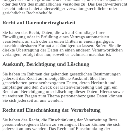
oder des Orts des mutmaßlichen Verstoßes zu. Das Beschwerderecht
besteht unbeschadet anderweitiger verwaltungsrechtlicher oder
gerichtlicher Rechtsbehelfe.
Recht auf Daten­übertrag­barkeit
Sie haben das Recht, Daten, die wir auf Grundlage Ihrer
Einwilligung oder in Erfüllung eines Vertrags automatisiert
verarbeiten, an sich oder an einen Dritten in einem gängigen,
maschinenlesbaren Format aushändigen zu lassen. Sofern Sie die
direkte Übertragung der Daten an einen anderen Verantwortlichen
verlangen, erfolgt dies nur, soweit es technisch machbar ist.
Auskunft, Berichtigung und Löschung
Sie haben im Rahmen der geltenden gesetzlichen Bestimmungen
jederzeit das Recht auf unentgeltliche Auskunft über Ihre
gespeicherten personenbezogenen Daten, deren Herkunft und
Empfänger und den Zweck der Datenverarbeitung und ggf. ein
Recht auf Berichtigung oder Löschung dieser Daten. Hierzu sowie
zu weiteren Fragen zum Thema personenbezogene Daten können
Sie sich jederzeit an uns wenden.
Recht auf Einschränkung der Verarbeitung
Sie haben das Recht, die Einschränkung der Verarbeitung Ihrer
personenbezogenen Daten zu verlangen. Hierzu können Sie sich
jederzeit an uns wenden. Das Recht auf Einschränkung der