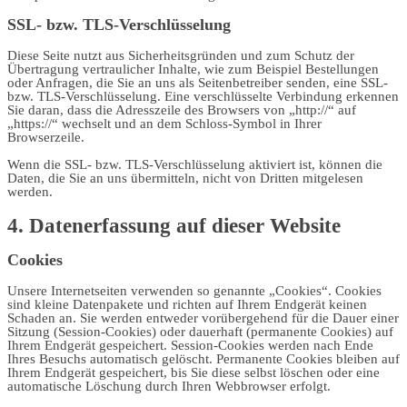
SSL- bzw. TLS-Verschlüsselung
Diese Seite nutzt aus Sicherheitsgründen und zum Schutz der
Übertragung vertraulicher Inhalte, wie zum Beispiel Bestellungen
oder Anfragen, die Sie an uns als Seitenbetreiber senden, eine SSL-
bzw. TLS-Verschlüsselung. Eine verschlüsselte Verbindung erkennen
Sie daran, dass die Adresszeile des Browsers von „http://“ auf
„https://“ wechselt und an dem Schloss-Symbol in Ihrer
Browserzeile.
Wenn die SSL- bzw. TLS-Verschlüsselung aktiviert ist, können die
Daten, die Sie an uns übermitteln, nicht von Dritten mitgelesen
werden.
4. Datenerfassung auf dieser Website
Cookies
Unsere Internetseiten verwenden so genannte „Cookies“. Cookies
sind kleine Datenpakete und richten auf Ihrem Endgerät keinen
Schaden an. Sie werden entweder vorübergehend für die Dauer einer
Sitzung (Session-Cookies) oder dauerhaft (permanente Cookies) auf
Ihrem Endgerät gespeichert. Session-Cookies werden nach Ende
Ihres Besuchs automatisch gelöscht. Permanente Cookies bleiben auf
Ihrem Endgerät gespeichert, bis Sie diese selbst löschen oder eine
automatische Löschung durch Ihren Webbrowser erfolgt.