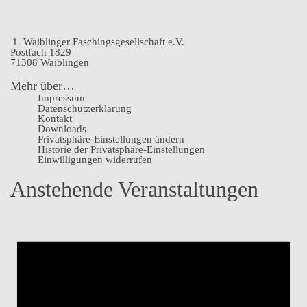
1. Waiblinger Faschingsgesellschaft e.V.
Postfach 1829
71308 Waiblingen
Mehr über…
Impressum
Datenschutz­erklärung
Kontakt
Downloads
Privatsphäre-Einstellungen ändern
Historie der Privatsphäre-Einstellungen
Einwilligungen widerrufen
Anstehende Veranstaltungen