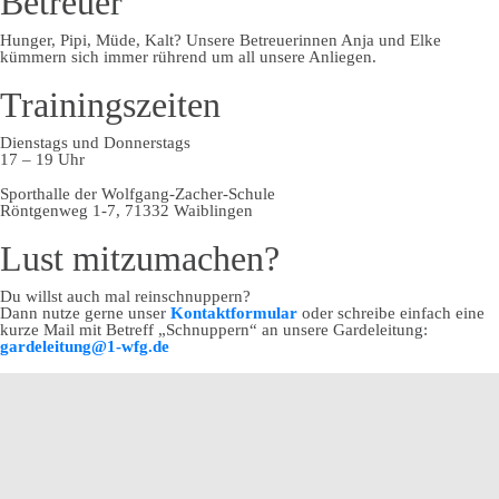
Betreuer
Hunger, Pipi, Müde, Kalt? Unsere Betreuerinnen Anja und Elke
kümmern sich immer rührend um all unsere Anliegen.
Trainingszeiten
Dienstags und Donnerstags
17 – 19 Uhr
Sporthalle der Wolfgang-Zacher-Schule
Röntgenweg 1-7, 71332 Waiblingen
Lust mitzumachen?
Du willst auch mal reinschnuppern?
Dann nutze gerne unser
Kontaktformular
oder schreibe einfach eine
kurze Mail mit Betreff „Schnuppern“ an unsere Gardeleitung:
gardeleitung@1-wfg.de