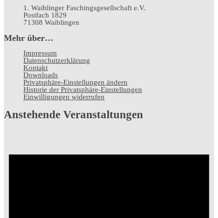
1. Waiblinger Faschingsgesellschaft e.V.
Postfach 1829
71308 Waiblingen
Mehr über…
Impressum
Datenschutz­erklärung
Kontakt
Downloads
Privatsphäre-Einstellungen ändern
Historie der Privatsphäre-Einstellungen
Einwilligungen widerrufen
Anstehende Veranstaltungen