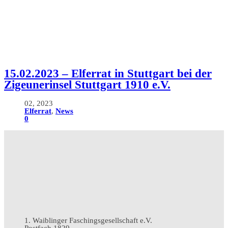
15.02.2023 – Elferrat in Stuttgart bei der
Zigeunerinsel Stuttgart 1910 e.V.
02, 2023
Elferrat
,
News
0
1. Waiblinger Faschingsgesellschaft e.V.