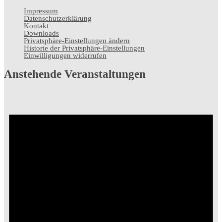
Impressum
Datenschutz­erklärung
Kontakt
Downloads
Privatsphäre-Einstellungen ändern
Historie der Privatsphäre-Einstellungen
Einwilligungen widerrufen
Anstehende Veranstaltungen