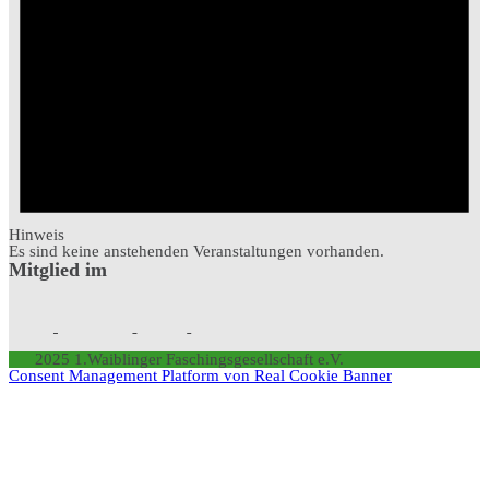
Hinweis
Es sind keine anstehenden Veranstaltungen vorhanden.
Mitglied im
2025 1.Waiblinger Faschingsgesellschaft e.V.
Consent Management Platform von Real Cookie Banner