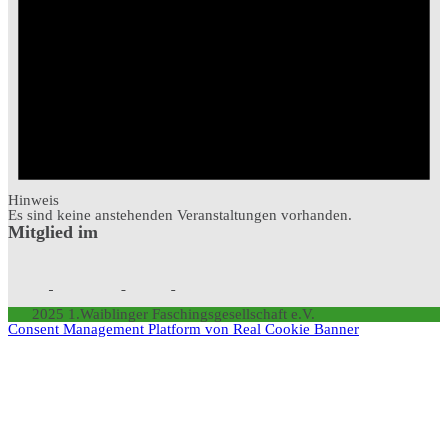
Hinweis
Es sind keine anstehenden Veranstaltungen vorhanden.
Mitglied im
2025 1.Waiblinger Faschingsgesellschaft e.V.
Consent Management Platform von Real Cookie Banner