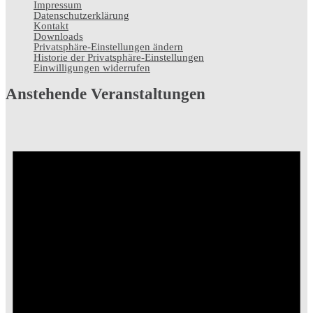
Impressum
Datenschutz­erklärung
Kontakt
Downloads
Privatsphäre-Einstellungen ändern
Historie der Privatsphäre-Einstellungen
Einwilligungen widerrufen
Anstehende Veranstaltungen