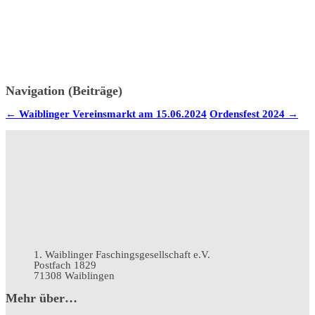
Navigation (Beiträge)
←
Waiblinger Vereinsmarkt am 15.06.2024
Ordensfest 2024
→
1. Waiblinger Faschingsgesellschaft e.V.
Postfach 1829
71308 Waiblingen
Mehr über…