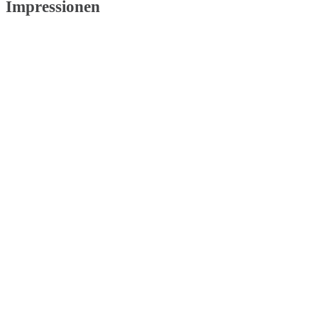
Impressionen