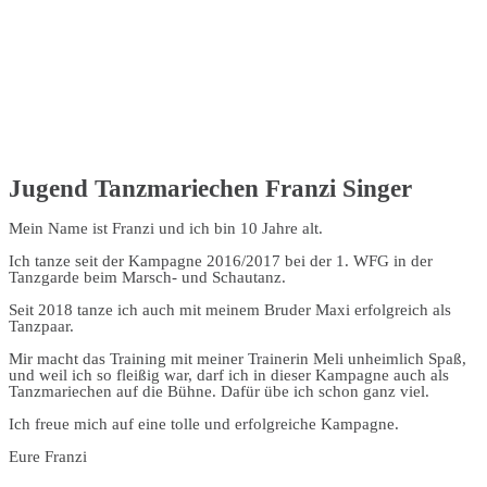
Jugend Tanzmariechen Franzi Singer
Mein Name ist Franzi und ich bin 10 Jahre alt.
Ich tanze seit der Kampagne 2016/2017 bei der 1. WFG in der
Tanzgarde beim Marsch- und Schautanz.
Seit 2018 tanze ich auch mit meinem Bruder Maxi erfolgreich als
Tanzpaar.
Mir macht das Training mit meiner Trainerin Meli unheimlich Spaß,
und weil ich so fleißig war, darf ich in dieser Kampagne auch als
Tanzmariechen auf die Bühne. Dafür übe ich schon ganz viel.
Ich freue mich auf eine tolle und erfolgreiche Kampagne.
Eure Franzi