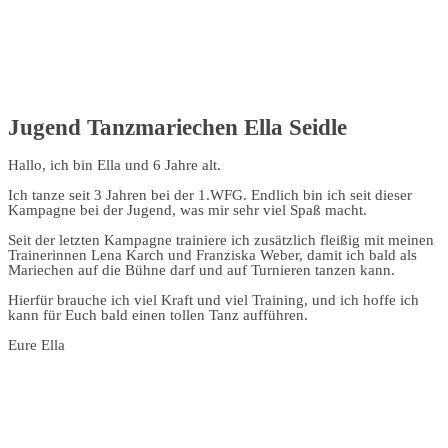
Jugend Tanzmariechen Ella Seidle
Hallo, ich bin Ella und 6 Jahre alt.
Ich tanze seit 3 Jahren bei der 1.WFG. Endlich bin ich seit dieser
Kampagne bei der Jugend, was mir sehr viel Spaß macht.
Seit der letzten Kampagne trainiere ich zusätzlich fleißig mit meinen
Trainerinnen Lena Karch und Franziska Weber, damit ich bald als
Mariechen auf die Bühne darf und auf Turnieren tanzen kann.
Hierfür brauche ich viel Kraft und viel Training, und ich hoffe ich
kann für Euch bald einen tollen Tanz aufführen.
Eure Ella