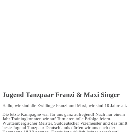
Jugend Tanzpaar Franzi & Maxi Singer
Hallo, wir sind die Zwillinge Franzi und Maxi, wir sind 10 Jahre alt.
Die letzte Kampagne war für uns ganz aufregend! Nach nur einem
Jahr Trainingkonnten wir auf Turnieren tolle Erfolge feiern.
Württembergischer Meister, Süddeutscher Vizemeister und das fünft
beste Jugend Tanzpaar Deutschlands dürfen wir uns nach der