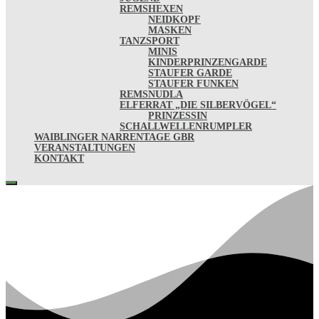
REMSHEXEN
NEIDKOPF
MASKEN
TANZSPORT
MINIS
KINDERPRINZENGARDE
STAUFER GARDE
STAUFER FUNKEN
REMSNUDLA
ELFERRAT „DIE SILBERVÖGEL“
PRINZESSIN
SCHALLWELLENRUMPLER
WAIBLINGER NARRENTAGE GBR
VERANSTALTUNGEN
KONTAKT