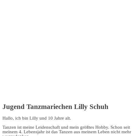
Jugend Tanzmariechen Lilly Schuh
Hallo, ich bin Lilly und 10 Jahre alt.
Tanzen ist meine Leidenschaft und mein größtes Hobby. Schon seit
meinem 4. Lebens­jahr ist das Tanzen aus meinem Leben nicht mehr