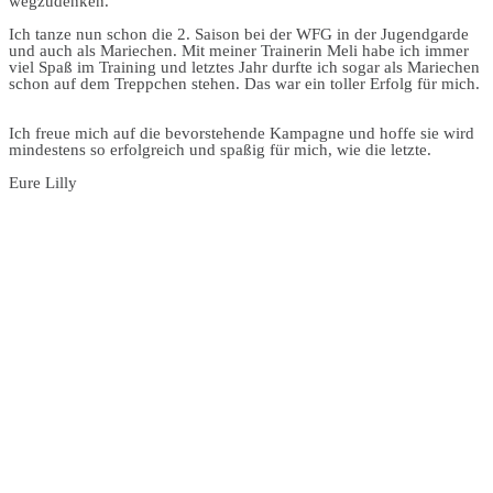
wegzudenken.
Ich tanze nun schon die 2. Saison bei der WFG in der Jugendgarde
und auch als Mariechen. Mit meiner Trainerin Meli habe ich immer
viel Spaß im Training und letztes Jahr durfte ich sogar als Mariechen
schon auf dem Treppchen stehen. Das war ein toller Erfolg für mich.
Ich freue mich auf die bevorstehende Kampagne und hoffe sie wird
mindestens so erfolg­reich und spaßig für mich, wie die letzte.
Eure Lilly