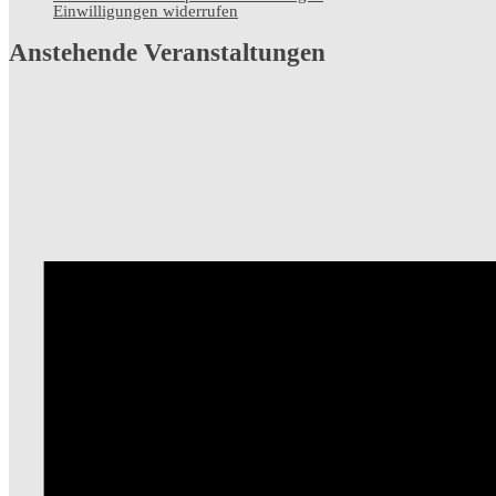
Einwilligungen widerrufen
Anstehende Veranstaltungen