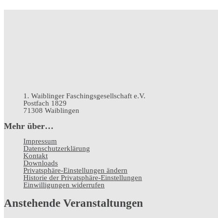
1. Waiblinger Faschingsgesellschaft e.V.
Postfach 1829
71308 Waiblingen
Mehr über…
Impressum
Datenschutz­erklärung
Kontakt
Downloads
Privatsphäre-Einstellungen ändern
Historie der Privatsphäre-Einstellungen
Einwilligungen widerrufen
Anstehende Veranstaltungen