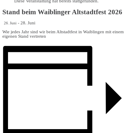
Diese Veranstaltung hat bereits stattgefunden.
Stand beim Waiblinger Altstadtfest 2026
-
28. Juni
26. Juni
Wie jedes Jahr sind wir beim Altstadtfest in Waiblingen mit einem
eigenen Stand vertreten