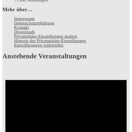
71308 Waiblingen
Mehr über…
Impressum
Datenschutz­erklärung
Kontakt
Downloads
Privatsphäre-Einstellungen ändern
Historie der Privatsphäre-Einstellungen
Einwilligungen widerrufen
Anstehende Veranstaltungen