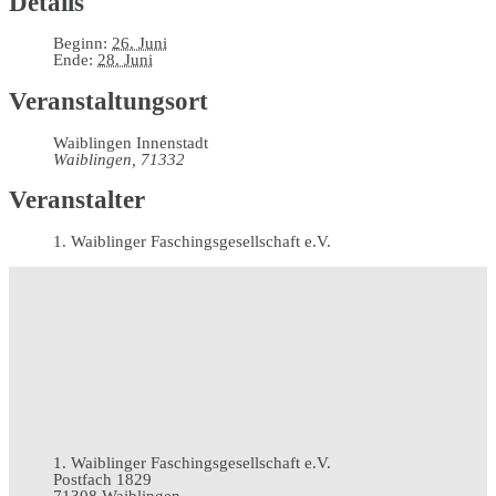
Details
Beginn:
26. Juni
Ende:
28. Juni
Veranstaltungsort
Waiblingen Innenstadt
Waiblingen
,
71332
Veranstalter
1. Waiblinger Faschingsgesellschaft e.V.
1. Waiblinger Faschingsgesellschaft e.V.
Postfach 1829