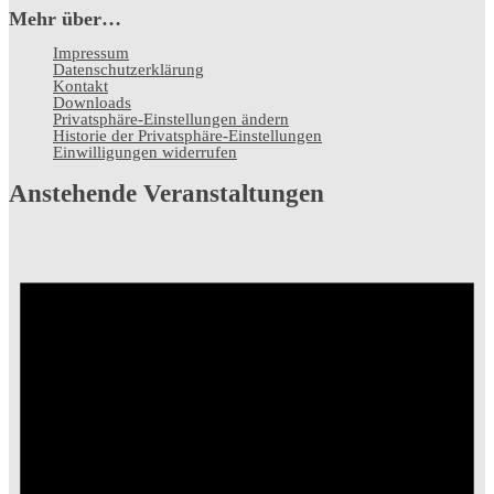
Mehr über…
Impressum
Datenschutz­erklärung
Kontakt
Downloads
Privatsphäre-Einstellungen ändern
Historie der Privatsphäre-Einstellungen
Einwilligungen widerrufen
Anstehende Veranstaltungen