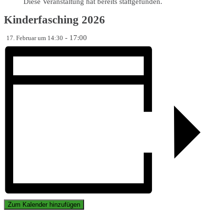
Diese Veranstaltung hat bereits stattgefunden.
Kinderfasching 2026
-
17:00
17. Februar um 14:30
Zum Kalender hinzufügen