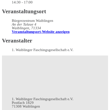
14:30 - 17:00
Veranstaltungsort
Bürgerzentrum Waiblingen
An der Talaue 4
Waiblingen
,
71334
Veranstaltungsort-Website anzeigen
Veranstalter
1. Waiblinger Faschingsgesellschaft e.V.
1. Waiblinger Faschingsgesellschaft e.V.
Postfach 1829
71308 Waiblingen