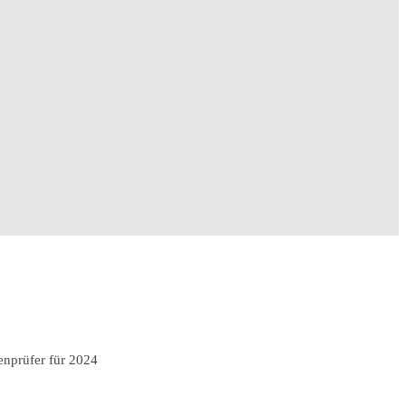
enprüfer für 2024