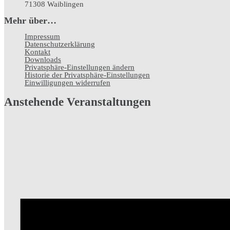
71308 Waiblingen
Mehr über…
Impressum
Datenschutz­erklärung
Kontakt
Downloads
Privatsphäre-Einstellungen ändern
Historie der Privatsphäre-Einstellungen
Einwilligungen widerrufen
Anstehende Veranstaltungen