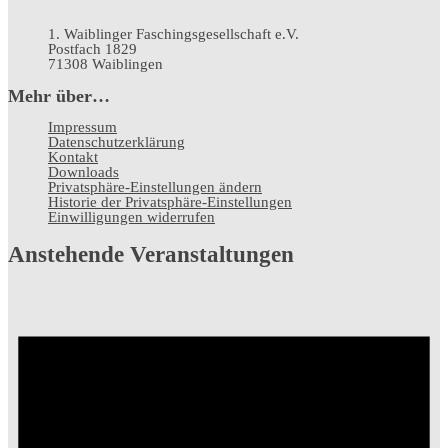
1. Waiblinger Faschingsgesellschaft e.V.
Postfach 1829
71308 Waiblingen
Mehr über…
Impressum
Datenschutz­erklärung
Kontakt
Downloads
Privatsphäre-Einstellungen ändern
Historie der Privatsphäre-Einstellungen
Einwilligungen widerrufen
Anstehende Veranstaltungen