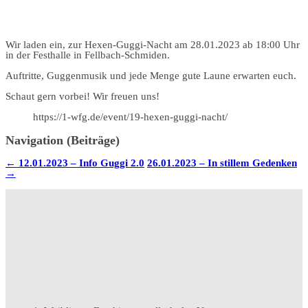
Wir laden ein, zur Hexen-Guggi-Nacht am 28.01.2023 ab 18:00 Uhr
in der Festhalle in Fellbach-Schmiden.
Auftritte, Guggenmusik und jede Menge gute Laune erwarten euch.
Schaut gern vorbei! Wir freuen uns!
https://1-wfg.de/event/19-hexen-guggi-nacht/
Navigation (Beiträge)
←
12.01.2023 – Info Guggi 2.0
26.01.2023 – In stillem Gedenken
→