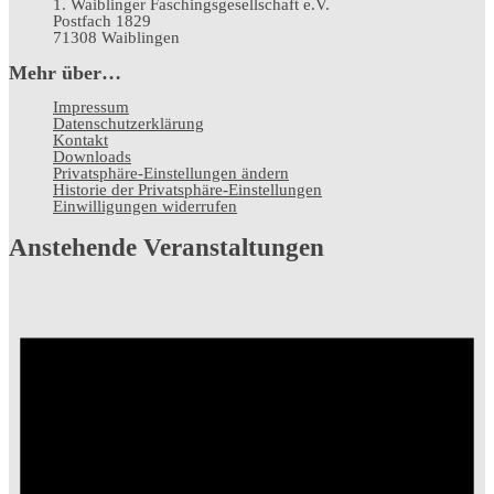
1. Waiblinger Faschingsgesellschaft e.V.
Postfach 1829
71308 Waiblingen
Mehr über…
Impressum
Datenschutz­erklärung
Kontakt
Downloads
Privatsphäre-Einstellungen ändern
Historie der Privatsphäre-Einstellungen
Einwilligungen widerrufen
Anstehende Veranstaltungen