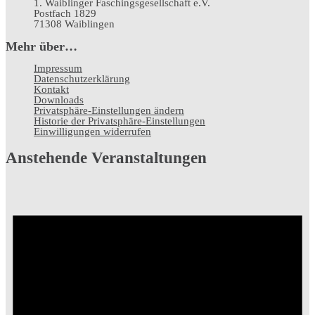
1. Waiblinger Faschingsgesellschaft e.V.
Postfach 1829
71308 Waiblingen
Mehr über…
Impressum
Datenschutz­erklärung
Kontakt
Downloads
Privatsphäre-Einstellungen ändern
Historie der Privatsphäre-Einstellungen
Einwilligungen widerrufen
Anstehende Veranstaltungen